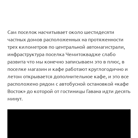
Сам поселок насчитывает около шестидесяти
частных домов расположенных на протяженности
трех километров по центральной автомагистрали,
инфраструктура поселка Чемитоквадже слабо
развита что мы конечно записываем это в плюс, в
поселке магазин и кафе работают круглогодично и
летом открывается дополнительное кафе, и это все
расположено рядом с автобусной остановкой «кафе
Восток» до которой от гостиницы Гавана идти десять
минут.