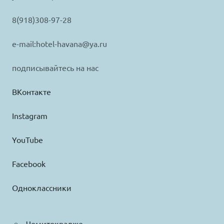
8(918)308-97-28
e-mail:hotel-havana@ya.ru
подписывайтесь на нас
ВКонтакте
Instagram
YouTube
Facebook
Одноклассники
Чемитоквадже