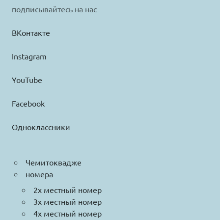
подписывайтесь на нас
ВКонтакте
Instagram
YouTube
Facebook
Одноклассники
Чемитоквадже
номера
2х местный номер
3х местный номер
4х местный номер