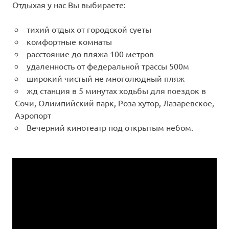
Отдыхая у нас Вы выбираете:
тихий отдых от городской суеты
комфортные комнаты
расстояние до пляжа 100 метров
удаленность от федеральной трассы 500м
широкий чистый не многолюдный пляж
жд станция в 5 минутах ходьбы для поездок в
Сочи, Олимпийский парк, Роза хутор, Лазаревское,
Аэропорт
Вечерний кинотеатр под открытым небом.
Видеоплеер