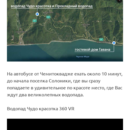
На автобусе от Чемитоквадже ехать около 10 минут,
до начала поселка Солоники, где вы сразу
попадаете в удивительное по красоте место, где Вас
ждут два великолепных водопада.
Водопад Чудо красотка 360 VR