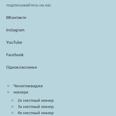
подписывайтесь на нас
ВКонтакте
Instagram
YouTube
Facebook
Одноклассники
Чемитоквадже
номера
2х местный номер
3х местный номер
4х местный номер