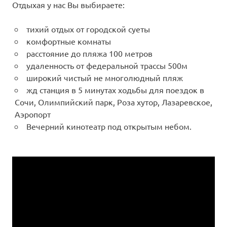
Отдыхая у нас Вы выбираете:
тихий отдых от городской суеты
комфортные комнаты
расстояние до пляжа 100 метров
удаленность от федеральной трассы 500м
широкий чистый не многолюдный пляж
жд станция в 5 минутах ходьбы для поездок в
Сочи, Олимпийский парк, Роза хутор, Лазаревское,
Аэропорт
Вечерний кинотеатр под открытым небом.
Видеоплеер